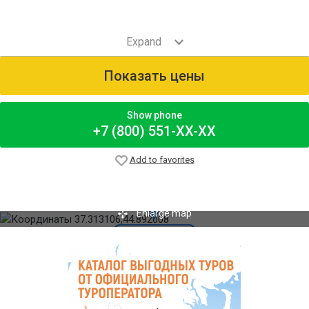
Показать цены
Show phone
+7 (800) 551-XX-XX
Add to favorites
Enlarge map