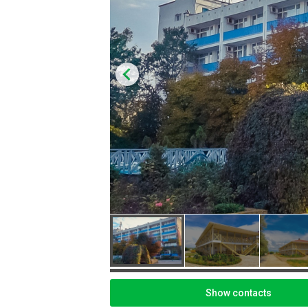
Show contacts