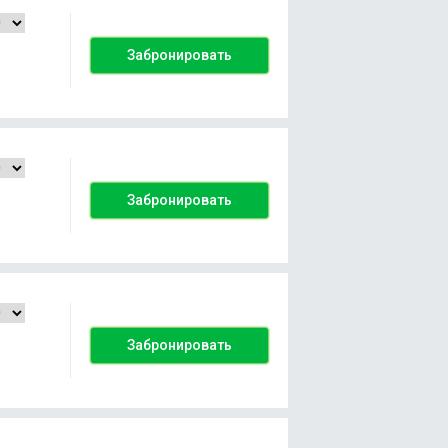
Забронировать
Забронировать
Забронировать