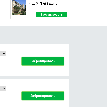
3 150
from
₽/day
Забронировать
Забронировать
Забронировать