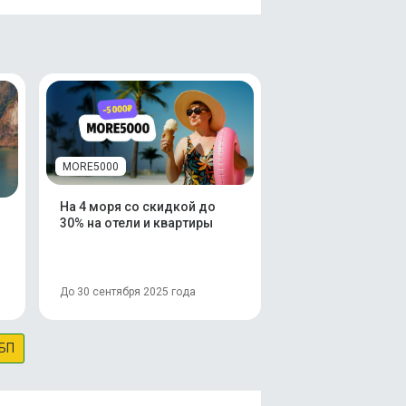
MORE5000
На 4 моря со скидкой до
30% на отели и квартиры
До 30 сентября 2025 года
БП