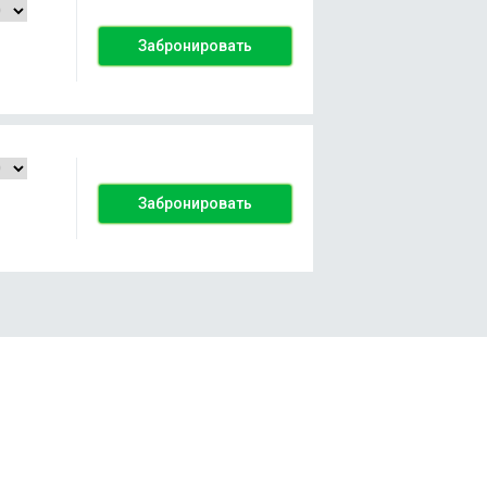
Забронировать
Забронировать