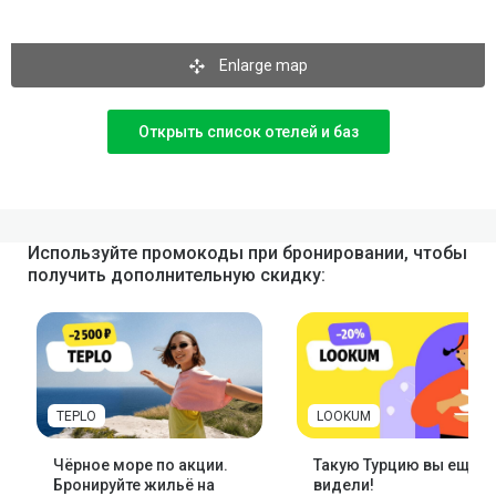
Enlarge map
Открыть список отелей и баз
Используйте промокоды при бронировании, чтобы
получить дополнительную скидку:
TEPLO
LOOKUM
Чёрное море по акции.
Такую Турцию вы ещё н
Бронируйте жильё на
видели!