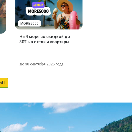
MORE5000
На 4 моря со скидкой до
30% на отели и квартиры
До 30 сентября 2025 года
БП