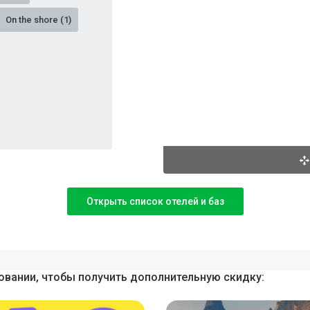
On the shore (1)
Открыть список отелей и баз
вании, чтобы получить дополнительную скидку: