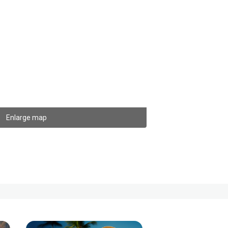
Enlarge map