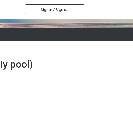
Sign in / Sign up
iy pool)