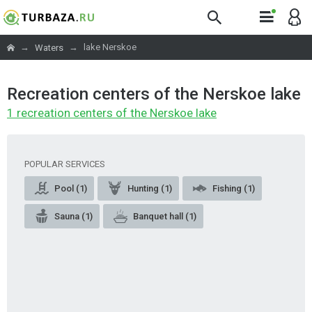
→
→
lake Nerskoe
Waters
Recreation centers of the Nerskoe lake
1 recreation centers of the Nerskoe lake
POPULAR SERVICES
Pool (1)
Hunting (1)
Fishing (1)
Sauna (1)
Banquet hall (1)