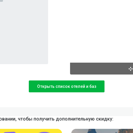
Открыть список отелей и баз
вании, чтобы получить дополнительную скидку: