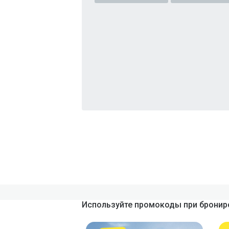
Используйте промокоды при брониро