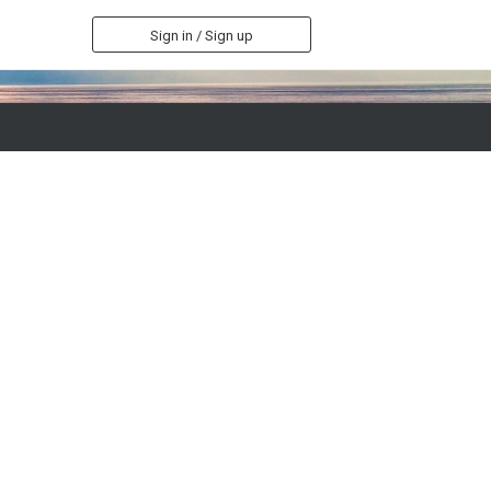
Sign in / Sign up