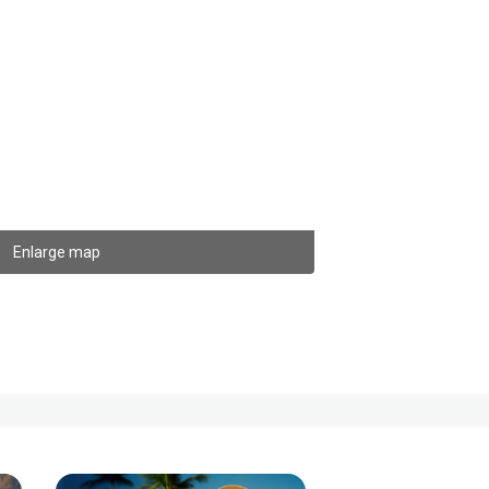
Enlarge map