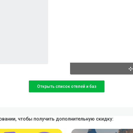
Открыть список отелей и баз
вании, чтобы получить дополнительную скидку: