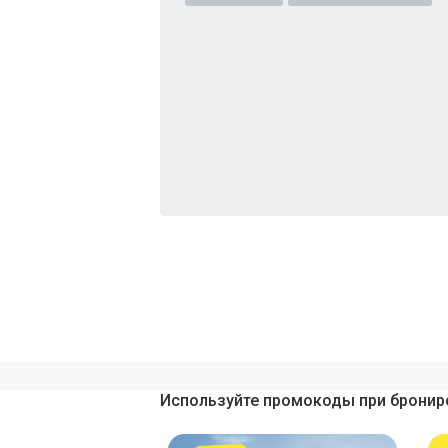
Используйте промокоды при брониро