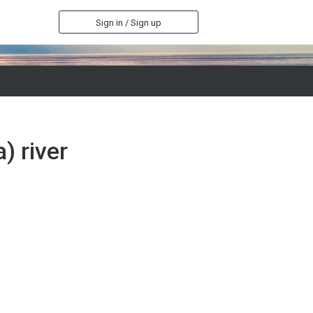
Sign in / Sign up
) river