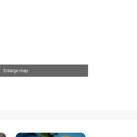
Enlarge map