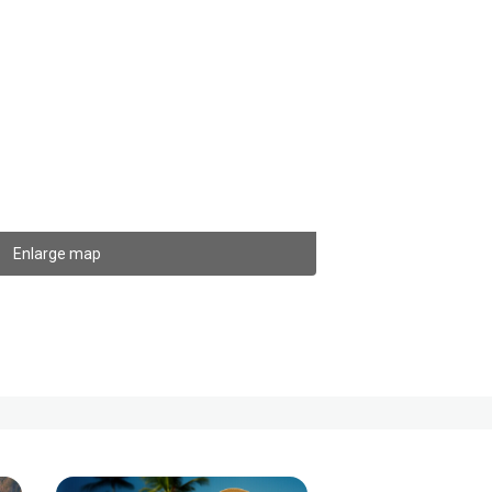
Enlarge map