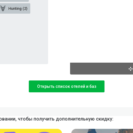
Hunting (2)
Открыть список отелей и баз
вании, чтобы получить дополнительную скидку: