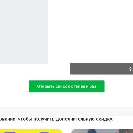
Открыть список отелей и баз
вании, чтобы получить дополнительную скидку: