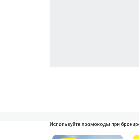
Используйте промокоды при брониро