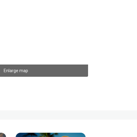
Enlarge map