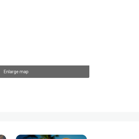
Enlarge map