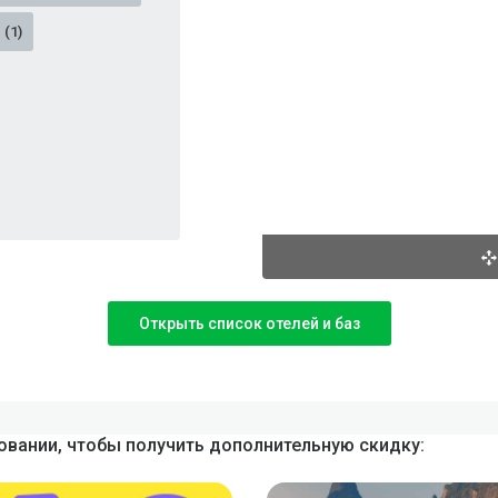
(1)
Открыть список отелей и баз
вании, чтобы получить дополнительную скидку: