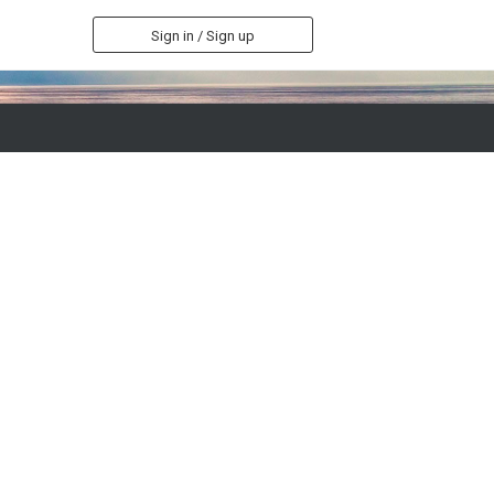
Sign in / Sign up