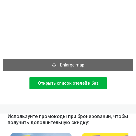
Enlarge map
Открыть список отелей и баз
Используйте промокоды при бронировании, чтобы
получить дополнительную скидку: