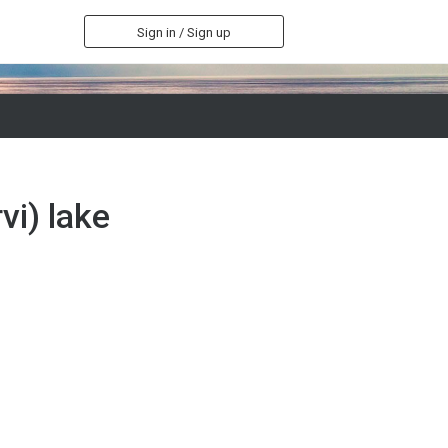
Sign in / Sign up
vi) lake