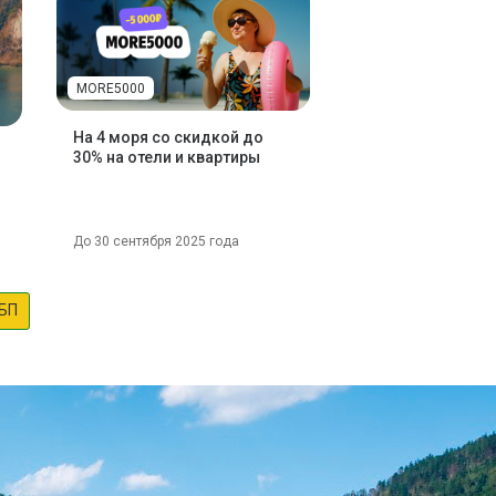
MORE5000
На 4 моря со скидкой до
30% на отели и квартиры
До 30 сентября 2025 года
БП