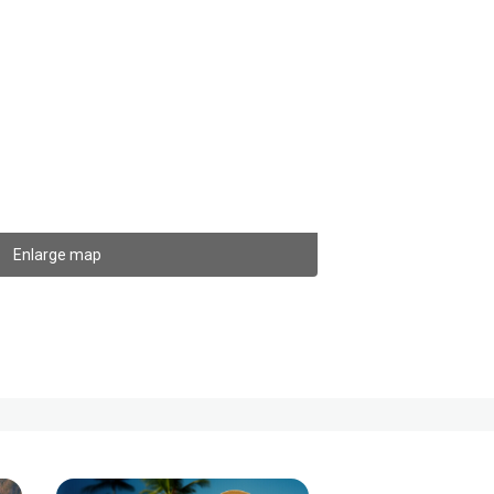
Enlarge map