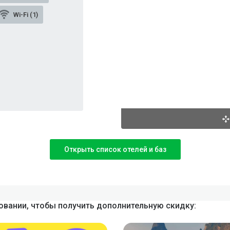
Wi-Fi (1)
Открыть список отелей и баз
вании, чтобы получить дополнительную скидку: