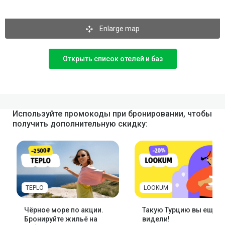
Enlarge map
Открыть список отелей и баз
Используйте промокоды при бронировании, чтобы
получить дополнительную скидку:
TEPLO
LOOKUM
Чёрное море по акции.
Такую Турцию вы ещё н
Бронируйте жильё на
видели!