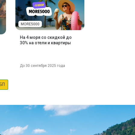
MORE5000
На 4 моря со скидкой до
30% на отели и квартиры
До 30 сентября 2025 года
БП