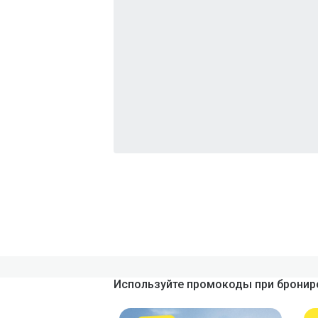
Используйте промокоды при брониро