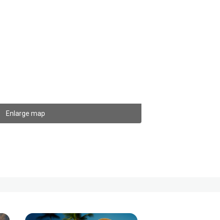
Enlarge map