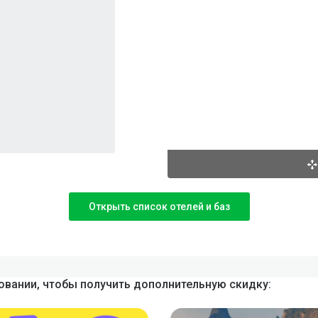
Открыть список отелей и баз
вании, чтобы получить дополнительную скидку: