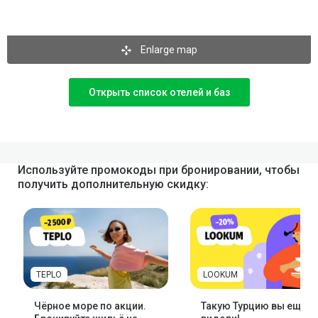
Enlarge map
Открыть список отелей и баз
Используйте промокоды при бронировании, чтобы
получить дополнительную скидку:
TEPLO
LOOKUM
Чёрное море по акции.
Такую Турцию вы ещё н