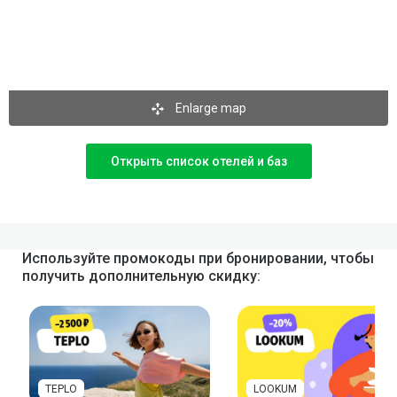
Enlarge map
Открыть список отелей и баз
Используйте промокоды при бронировании, чтобы
получить дополнительную скидку:
TEPLO
LOOKUM