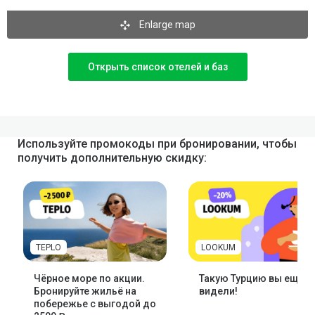
Enlarge map
Открыть список отелей и баз
Используйте промокоды при бронировании, чтобы
получить дополнительную скидку:
TEPLO
LOOKUM
Чёрное море по акции.
Такую Турцию вы ещё н
Бронируйте жильё на
видели!
побережье с выгодой до