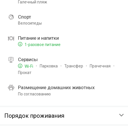
Галечный пляж
Спорт
Велосипеды
Питание и напитки
1-разовое питание
Сервисы
Парковка
Трансфер
Прачечная
Wi-Fi
Прокат
Размещение домашних животных
По согласованию
Порядок проживания
ЗАЕЗД