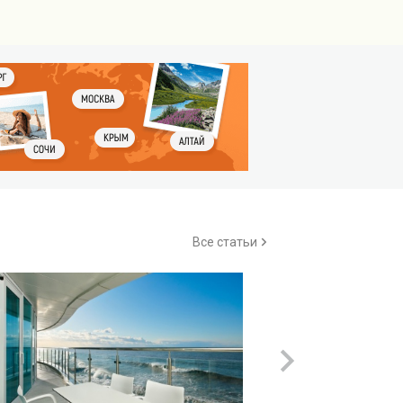
Все статьи