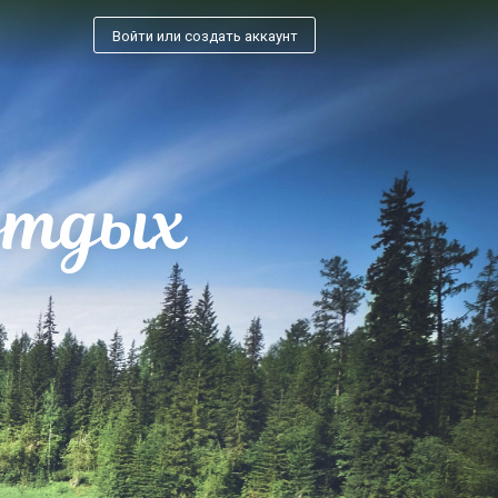
Войти или создать аккаунт
отдых