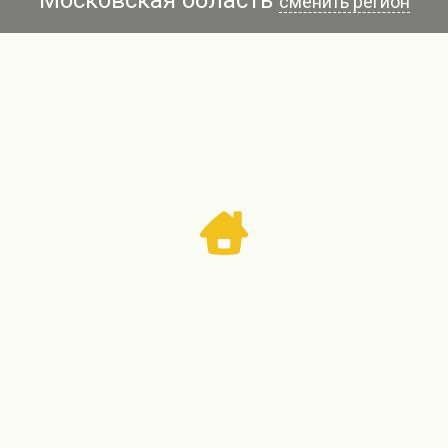
сменить регион