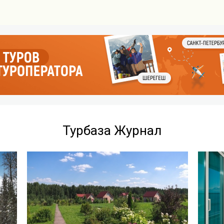
Турбаза Журнал