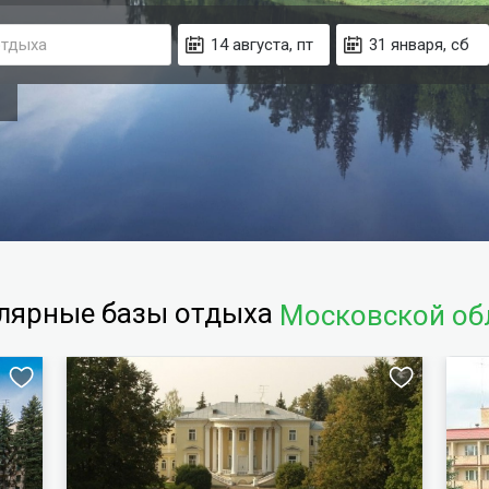
лярные базы отдыха
Московской об