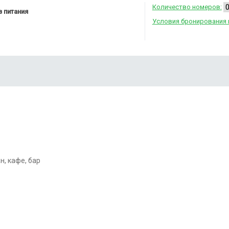
Количество номеров:
 питания
Условия бронирования 
н, кафе, бар