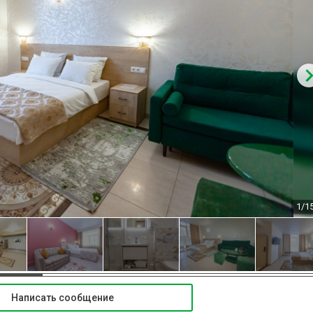
1/1
Написать сообщение