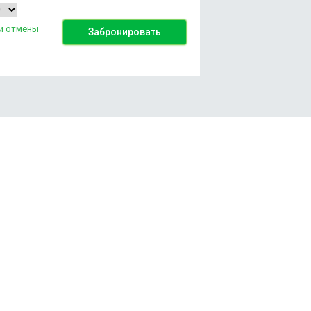
и отмены
Забронировать