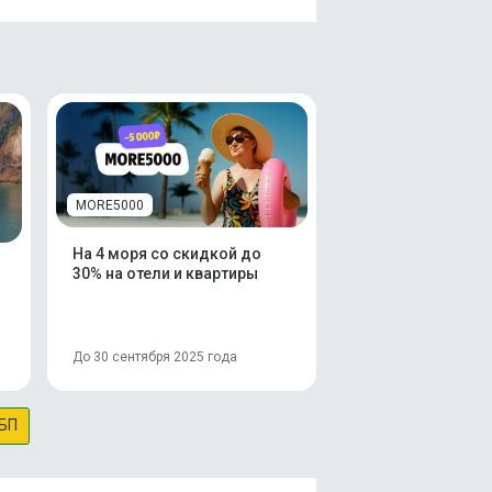
MORE5000
На 4 моря со скидкой до
30% на отели и квартиры
До 30 сентября 2025 года
БП