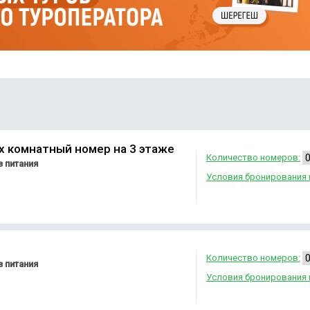
х комнатный номер на 3 этаже
Количество номеров:
 питания
Условия бронирования 
Количество номеров:
 питания
Условия бронирования 