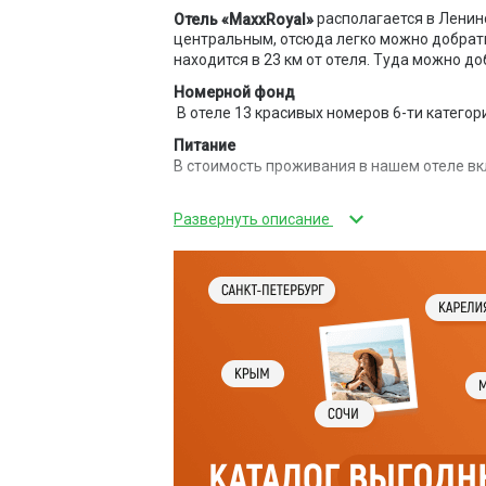
располагается в Ленин
Отель «MaxxRoyal»
центральным, отсюда легко можно добрать
находится в 23 км от отеля. Туда можно до
Номерной фонд
В отеле 13 красивых номеров 6-ти категор
Питание
В стоимость проживания в нашем отеле вк