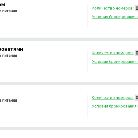
ом
Количество номеров:
 питания
Условия бронирования 
кроватями
Количество номеров:
 питания
Условия бронирования 
Количество номеров:
 питания
Условия бронирования 